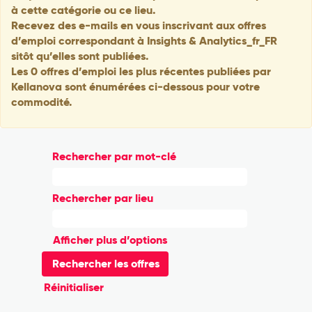
à cette catégorie ou ce lieu.
Recevez des e-mails en vous inscrivant aux offres
d’emploi correspondant à Insights & Analytics_fr_FR
sitôt qu’elles sont publiées.
Les 0 offres d’emploi les plus récentes publiées par
Kellanova sont énumérées ci-dessous pour votre
commodité.
Rechercher par mot-clé
Rechercher par lieu
Afficher plus d’options
Réinitialiser