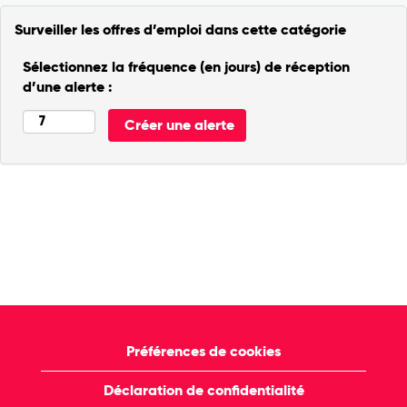
Surveiller les offres d’emploi dans cette catégorie
Sélectionnez la fréquence (en jours) de réception
d’une alerte :
Préférences de cookies
Déclaration de confidentialité