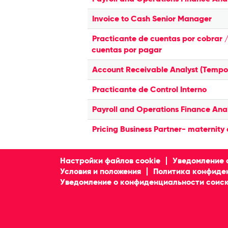
Invoice to Cash Senior Manager
Practicante de cuentas por cobrar 
cuentas por pagar
Account Receivable Analyst (Tempo
Practicante de Control Interno
Payroll and Operations Finance Ana
Pricing Business Partner- maternity
Настройки файлов cookie
Уведомление 
Условия и положения
Политика конфиде
Уведомление о конфиденциальности соиск